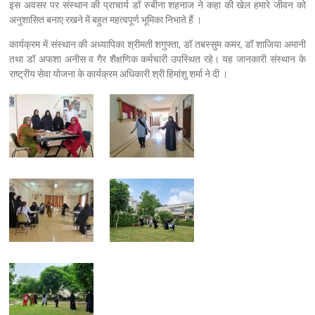
इस अवसर पर संस्थान की प्राचार्य डॉ रुबीना शहनाज ने कहा की खेल हमारे जीवन को
अनुशासित बनाए रखने में बहुत महत्वपूर्ण भूमिका निभाते हैं ।
कार्यक्रम में संस्थान की अध्यापिका श्रीमती शगुफ्ता, डॉ तबस्सुम कमर, डॉ शाजिया अमानी
तथा डॉ अफशा अनीस व गैर शैक्षणिक कर्मचारी उपस्थित रहे। यह जानकारी संस्थान के
राष्ट्रीय सेवा योजना के कार्यक्रम अधिकारी श्री हिमांशु शर्मा ने दी ।