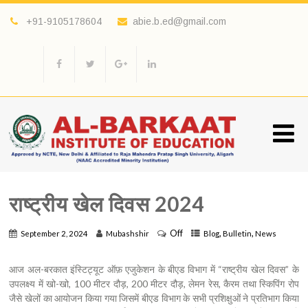
+91-9105178604
abie.b.ed@gmail.com
राष्ट्रीय खेल दिवस 2024
Off
,
,
September 2, 2024
Mubashshir
Blog
Bulletin
News
आज अल-बरकात इंस्टिट्यूट ऑफ़ एजुकेशन के बीएड विभाग में “राष्ट्रीय खेल दिवस” के
उपलक्ष्य में खो-खो, 100 मीटर दौड़, 200 मीटर दौड़, लेमन रेस, कैरम तथा स्किपिंग रोप
जैसे खेलों का आयोजन किया गया जिसमें बीएड विभाग के सभी प्रशिक्षुओं ने प्रतिभाग किया