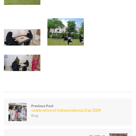
Previous Post
celebration of Independence Day 2024
Blog