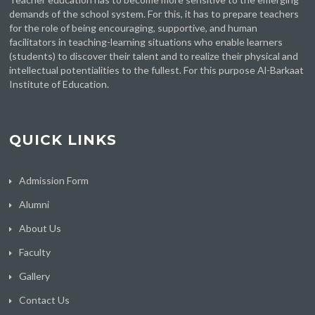
demands of the school system. For this, it has to prepare teachers
for the role of being encouraging, supportive, and human
facilitators in teaching-learning situations who enable learners
(students) to discover their talent and to realize their physical and
intellectual potentialities to the fullest. For this purpose Al-Barkaat
Institute of Education.
QUICK LINKS
Admission Form
Alumni
About Us
Faculty
Gallery
Contact Us