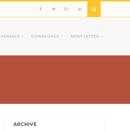
CADEMICS
DOWNLOADS
NEWS LETTER
ARCHIVE