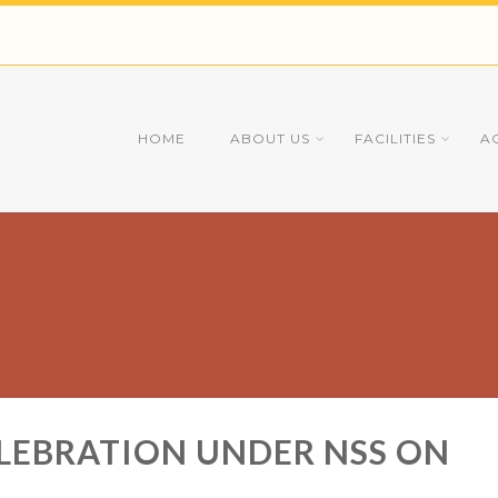
HOME
ABOUT US
FACILITIES
A
LEBRATION UNDER NSS ON